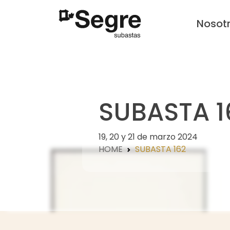
Nosot
SUBASTA 1
19, 20 y 21 de marzo 2024
HOME
SUBASTA 162