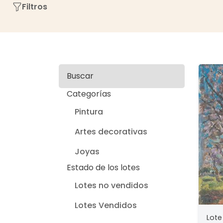
Filtros
Buscar
Categorías
Pintura
Artes decorativas
Joyas
Estado de los lotes
Lotes no vendidos
Lotes Vendidos
Lote