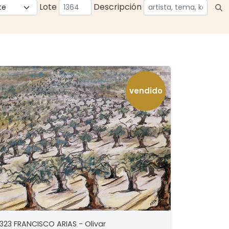
Lote
Descripción
vendido
323 FRANCISCO ARIAS - Olivar