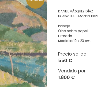
DANIEL VÁZQUEZ DÍAZ
Huelva 1881-Madrid 1969
Paisaje
Óleo sobre papel
Firmado
Medidas 19 x 23 cm
Precio salida
550 €
Vendido por
1.800 €