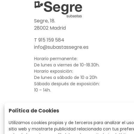
Segre, 18.
28002 Madrid
T 915 159 584
info@subastassegre.es
Horario permanente:
De lunes a viernes de 10-18.30h.
Horario exposición:
De lunes a sábado de 10 a 20h
Sábado después de exposición:
10 – 14h.
Política de Cookies
Utilizamos cookies propias y de terceros para analizar el uso
sitio web y mostrarte publicidad relacionada con tus prefer