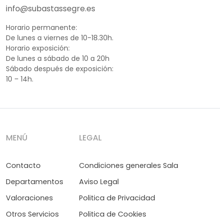
info@subastassegre.es
Horario permanente:
De lunes a viernes de 10-18.30h.
Horario exposición:
De lunes a sábado de 10 a 20h
Sábado después de exposición:
10 – 14h.
MENÚ
LEGAL
Contacto
Condiciones generales Sala
Departamentos
Aviso Legal
Valoraciones
Politica de Privacidad
Otros Servicios
Politica de Cookies