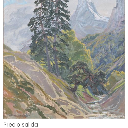
Precio salida