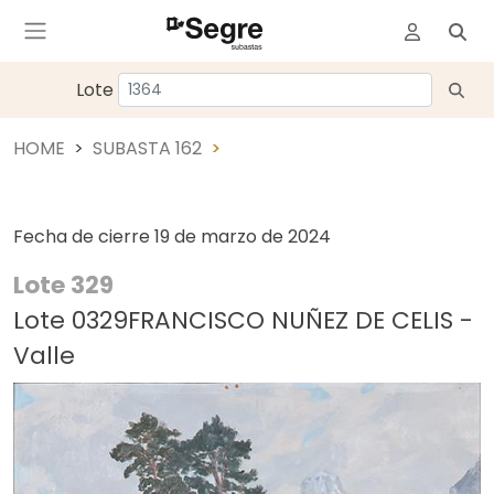
Lote
HOME
SUBASTA 162
Fecha de cierre
19 de marzo de 2024
Lote 329
Lote 0329FRANCISCO NUÑEZ DE CELIS -
Valle