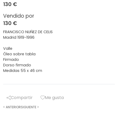
130 €
Vendido por
130 €
FRANCISCO NUÑEZ DE CELIS
Madrid 1919-1996
Valle
Óleo sobre tabla
Firmado
Dorso firmado
Medidas 55 x 46 cm
Compartir
Me gusta
<
ANTERIOR
SIGUIENTE
>