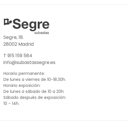
Segre, 18.
28002 Madrid
T 915 159 584
info@subastassegre.es
Horario permanente:
De lunes a viernes de 10-18.30h.
Horario exposición:
De lunes a sábado de 10 a 20h
Sábado después de exposición:
10 – 14h.