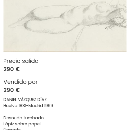
Precio salida
290 €
Vendido por
290 €
DANIEL VÁZQUEZ DÍAZ
Huelva 1881-Madrid 1969
Desnudo tumbado
Lápiz sobre papel