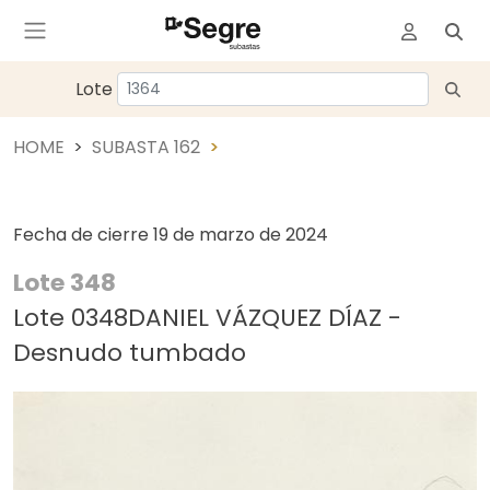
Lote
HOME
SUBASTA 162
Fecha de cierre
19 de marzo de 2024
Lote 348
Lote 0348DANIEL VÁZQUEZ DÍAZ -
Desnudo tumbado