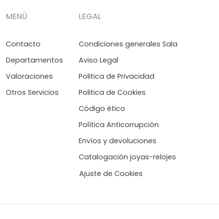
MENÚ
LEGAL
Contacto
Condiciones generales Sala
Departamentos
Aviso Legal
Valoraciones
Politica de Privacidad
Otros Servicios
Politica de Cookies
Código ético
Política Anticorrupción
Envíos y devoluciones
Catalogación joyas-relojes
Ajuste de Cookies