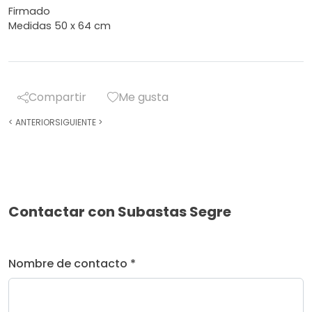
Firmado
Medidas 50 x 64 cm
Compartir
Me gusta
<
ANTERIOR
SIGUIENTE
>
Contactar con Subastas Segre
Nombre de contacto *