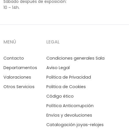
Sábado después de exposición:
10 – 14h.
MENÚ
LEGAL
Contacto
Condiciones generales Sala
Departamentos
Aviso Legal
Valoraciones
Politica de Privacidad
Otros Servicios
Politica de Cookies
Código ético
Política Anticorrupción
Envíos y devoluciones
Catalogación joyas-relojes