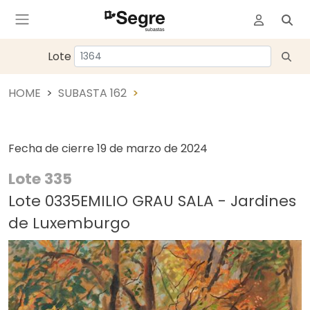
Lote
HOME
SUBASTA 162
Fecha de cierre
19 de marzo de 2024
Lote 335
Lote 0335EMILIO GRAU SALA - Jardines
de Luxemburgo