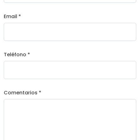
Email *
Teléfono *
Comentarios *