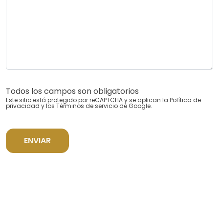
Todos los campos son obligatorios
Este sitio está protegido por reCAPTCHA y se aplican la
Política de
privacidad
y los
Términos de servicio
de Google.
ENVIAR