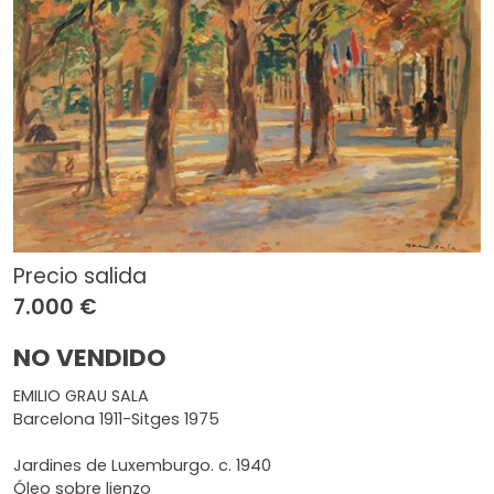
Precio salida
7.000 €
NO VENDIDO
EMILIO GRAU SALA
Barcelona 1911-Sitges 1975
Jardines de Luxemburgo. c. 1940
Óleo sobre lienzo