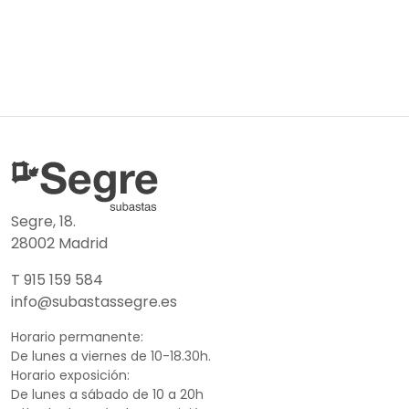
Segre, 18.
28002 Madrid
T 915 159 584
info@subastassegre.es
Horario permanente:
De lunes a viernes de 10-18.30h.
Horario exposición:
De lunes a sábado de 10 a 20h