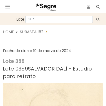
Lote
HOME
SUBASTA 162
Fecha de cierre
19 de marzo de 2024
Lote 359
Lote 0359SALVADOR DALÍ - Estudio
para retrato