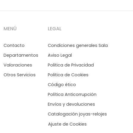
MENÚ
LEGAL
Contacto
Condiciones generales Sala
Departamentos
Aviso Legal
Valoraciones
Politica de Privacidad
Otros Servicios
Politica de Cookies
Código ético
Política Anticorrupción
Envíos y devoluciones
Catalogación joyas-relojes
Ajuste de Cookies