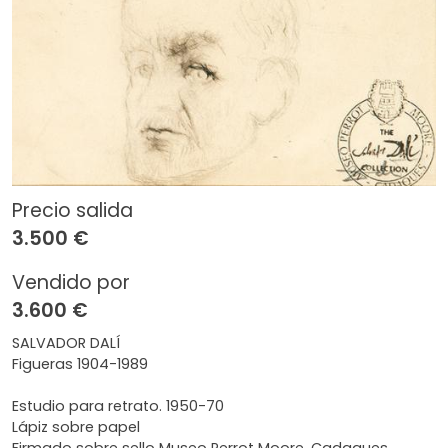
Precio salida
3.500 €
Vendido por
3.600 €
SALVADOR DALÍ
Figueras 1904-1989
Estudio para retrato. 1950-70
Lápiz sobre papel