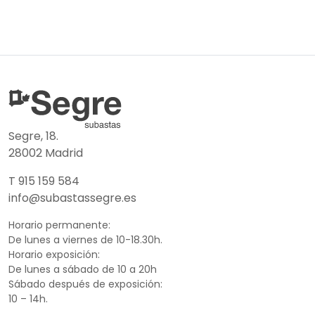
Segre, 18.
28002 Madrid
T 915 159 584
info@subastassegre.es
Horario permanente:
De lunes a viernes de 10-18.30h.
Horario exposición:
De lunes a sábado de 10 a 20h
Sábado después de exposición:
10 – 14h.