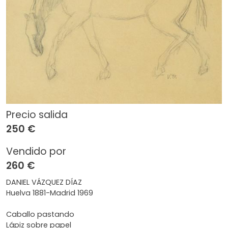
Precio salida
250 €
Vendido por
260 €
DANIEL VÁZQUEZ DÍAZ
Huelva 1881-Madrid 1969
Caballo pastando
Lápiz sobre papel