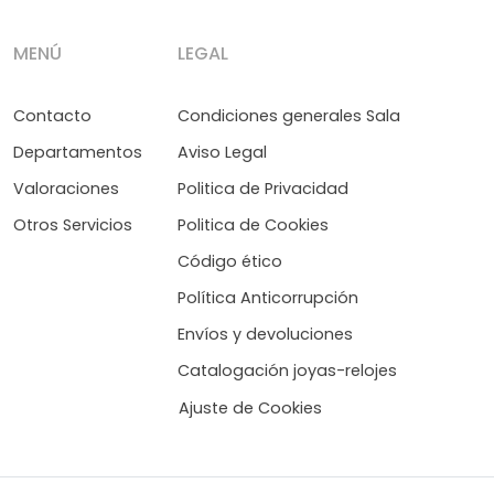
MENÚ
LEGAL
Contacto
Condiciones generales Sala
Departamentos
Aviso Legal
Valoraciones
Politica de Privacidad
Otros Servicios
Politica de Cookies
Código ético
Política Anticorrupción
Envíos y devoluciones
Catalogación joyas-relojes
Ajuste de Cookies