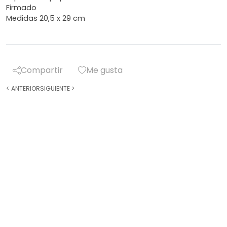
Firmado
Medidas 20,5 x 29 cm
Compartir
Me gusta
<
ANTERIOR
SIGUIENTE
>