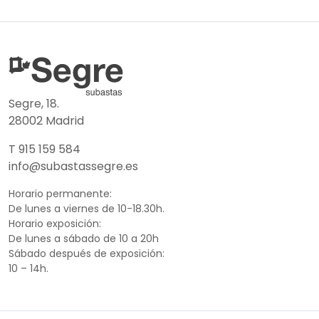
Segre, 18.
28002 Madrid
T 915 159 584
info@subastassegre.es
Horario permanente:
De lunes a viernes de 10-18.30h.
Horario exposición:
De lunes a sábado de 10 a 20h
Sábado después de exposición:
10 – 14h.