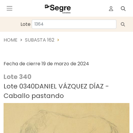
Lote
HOME
SUBASTA 162
Fecha de cierre
19 de marzo de 2024
Lote 340
Lote 0340DANIEL VÁZQUEZ DÍAZ -
Caballo pastando