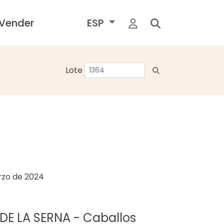
Vender
ESP
Lote
rzo de 2024
DE LA SERNA - Caballos