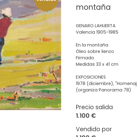
montaña
GENARO LAHUERTA
Valencia 1905-1985
En la montaña
Óleo sobre lienzo
Firmado
Medidas 33 x 41 cm
EXPOSICIONES
1978 (diciembre), "Homenaj
(organiza Panorama 78)
Precio salida
1.100 €
Vendido por