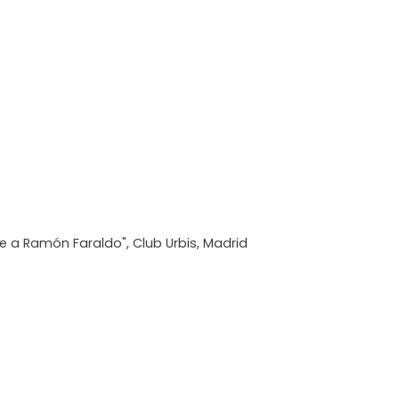
e a Ramón Faraldo", Club Urbis, Madrid