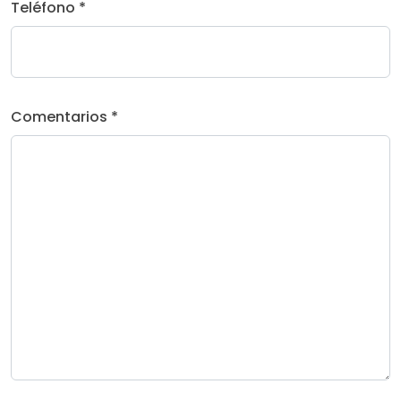
Teléfono *
Comentarios *