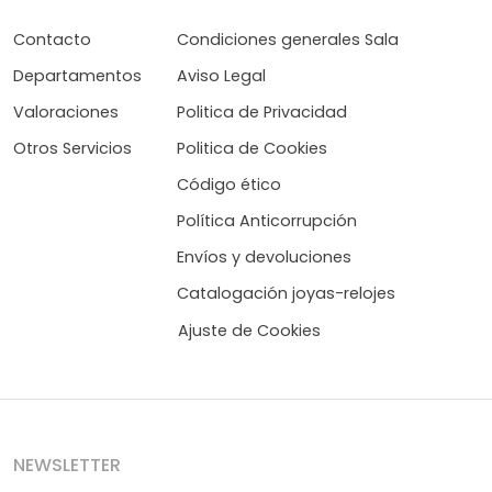
Contacto
Condiciones generales Sala
Departamentos
Aviso Legal
Valoraciones
Politica de Privacidad
Otros Servicios
Politica de Cookies
Código ético
Política Anticorrupción
Envíos y devoluciones
Catalogación joyas-relojes
Ajuste de Cookies
NEWSLETTER