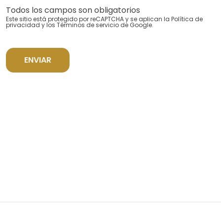
Todos los campos son obligatorios
Este sitio está protegido por reCAPTCHA y se aplican la
Política de
privacidad
y los
Términos de servicio
de Google.
ENVIAR