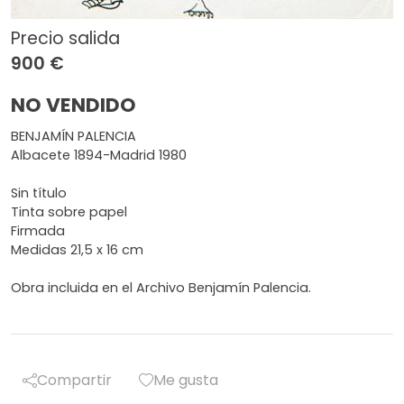
Precio salida
900 €
NO VENDIDO
BENJAMÍN PALENCIA
Albacete 1894-Madrid 1980
Sin título
Tinta sobre papel
Firmada
Medidas 21,5 x 16 cm
Obra incluida en el Archivo Benjamín Palencia.
Compartir
Me gusta