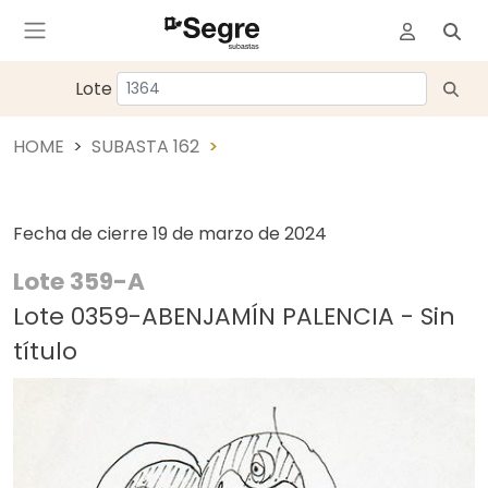
Lote
HOME
SUBASTA 162
Fecha de cierre
19 de marzo de 2024
Lote 359-A
Lote 0359-ABENJAMÍN PALENCIA - Sin
título