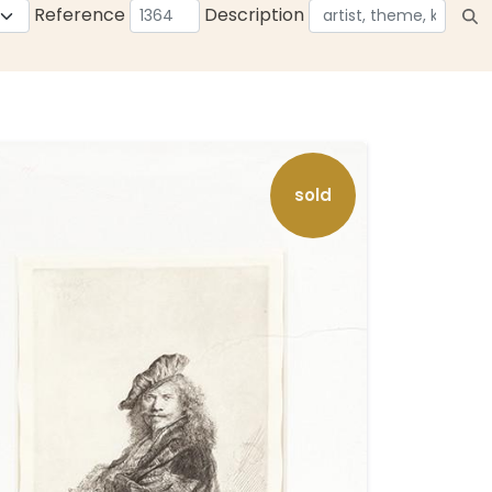
Reference
Description
sold