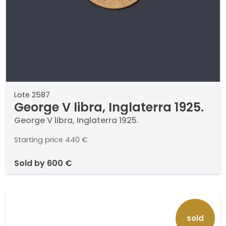
Lote 2587
George V libra, Inglaterra 1925.
George V libra, Inglaterra 1925.
Starting price
440 €
sold by
600 €
sold