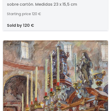
sobre cartón. Medidas 23 x 15,5 cm
Starting price
120 €
sold by
120 €