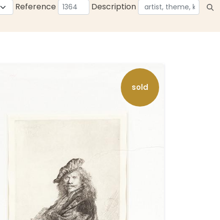
Reference
Description
sold