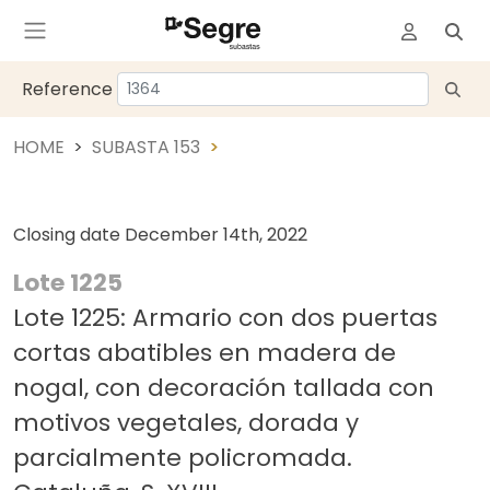
Reference
HOME
SUBASTA 153
Closing date
December 14th, 2022
Lote 1225
Lote 1225: Armario con dos puertas
cortas abatibles en madera de
nogal, con decoración tallada con
motivos vegetales, dorada y
parcialmente policromada.