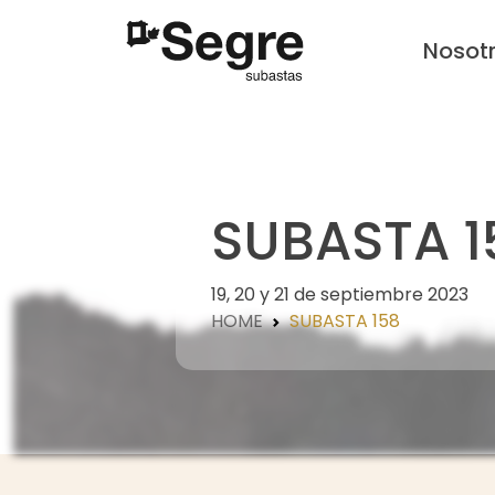
Nosot
SUBASTA 1
19, 20 y 21 de septiembre 2023
HOME
SUBASTA 158