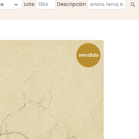
Lote
Descripción
vendido