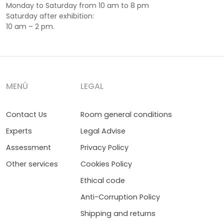
Monday to Saturday from 10 am to 8 pm
Saturday after exhibition:
10 am – 2 pm.
MENÚ
LEGAL
Contact Us
Room general conditions
Experts
Legal Advise
Assessment
Privacy Policy
Other services
Cookies Policy
Ethical code
Anti-Corruption Policy
Shipping and returns