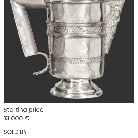
Starting price
13.000 €
SOLD BY