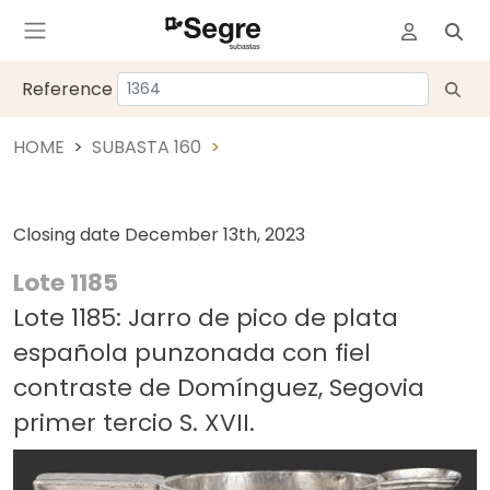
Reference
HOME
SUBASTA 160
Closing date
December 13th, 2023
Lote 1185
Lote 1185: Jarro de pico de plata
española punzonada con fiel
contraste de Domínguez, Segovia
primer tercio S. XVII.