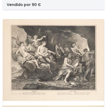
vendido por
90 €