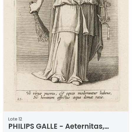
Lote 12
PHILIPS GALLE - Aeternitas,