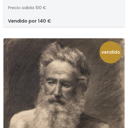
Precio salida
100 €
vendido por
140 €
vendido