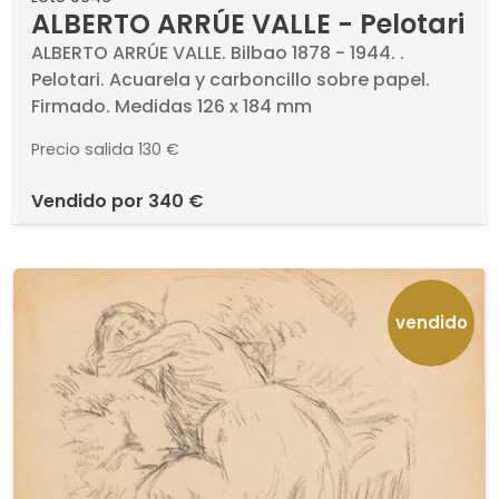
ALBERTO ARRÚE VALLE - Pelotari
ALBERTO ARRÚE VALLE. Bilbao 1878 - 1944. .
Pelotari. Acuarela y carboncillo sobre papel.
Firmado. Medidas 126 x 184 mm
Precio salida
130 €
vendido por
340 €
vendido