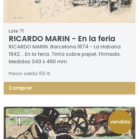
Lote 71
RICARDO MARIN - En la feria
RICARDO MARIN. Barcelona 1874 - La Habana
1942. . En la feria. Tinta sobre papel. Firmada.
Medidas 340 x 490 mm
Precio salida
150 €
Comprar
vendido