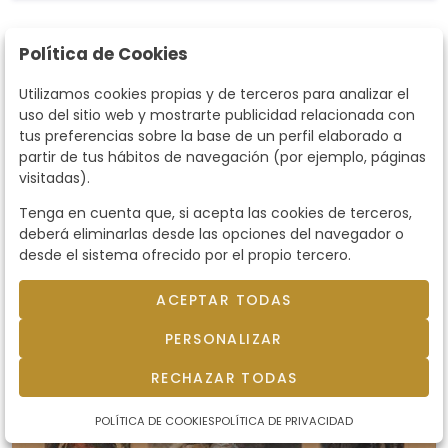
Política de Cookies
vendido
Utilizamos cookies propias y de terceros para analizar el
uso del sitio web y mostrarte publicidad relacionada con
tus preferencias sobre la base de un perfil elaborado a
partir de tus hábitos de navegación (por ejemplo, páginas
visitadas).
Tenga en cuenta que, si acepta las cookies de terceros,
deberá eliminarlas desde las opciones del navegador o
desde el sistema ofrecido por el propio tercero.
ACEPTAR TODAS
PERSONALIZAR
RECHAZAR TODAS
POLÍTICA DE COOKIES
POLÍTICA DE PRIVACIDAD