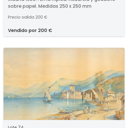
sobre papel. Medidas 250 x 250 mm
Precio salida
200 €
vendido por
200 €
Lote 74