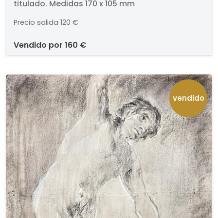
titulado. Medidas 170 x 105 mm
Precio salida
120 €
vendido por
160 €
vendido