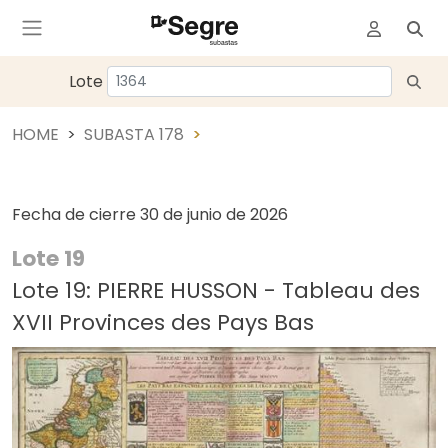
Lote
HOME
SUBASTA 178
Fecha de cierre
30 de junio de 2026
Lote 19
Lote 19: PIERRE HUSSON - Tableau des
XVII Provinces des Pays Bas