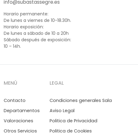
info@subastassegre.es
Horario permanente:
De lunes a viernes de 10-18.30h.
Horario exposición:
De lunes a sábado de 10 a 20h
Sábado después de exposición:
10 – 14h.
MENÚ
LEGAL
Contacto
Condiciones generales Sala
Departamentos
Aviso Legal
Valoraciones
Politica de Privacidad
Otros Servicios
Politica de Cookies