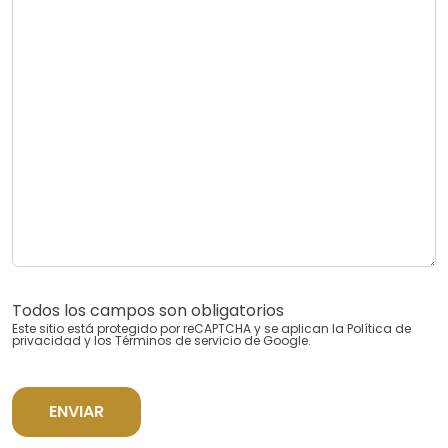
Todos los campos son obligatorios
Este sitio está protegido por reCAPTCHA y se aplican la
Política de
privacidad
y los
Términos de servicio
de Google.
ENVIAR