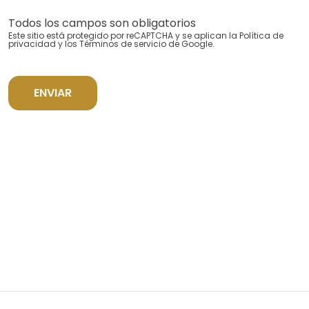
Todos los campos son obligatorios
Este sitio está protegido por reCAPTCHA y se aplican la
Política de
privacidad
y los
Términos de servicio
de Google.
ENVIAR