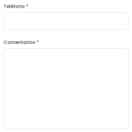
Teléfono *
Comentarios *