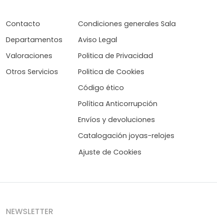
Contacto
Condiciones generales Sala
Departamentos
Aviso Legal
Valoraciones
Politica de Privacidad
Otros Servicios
Politica de Cookies
Código ético
Política Anticorrupción
Envíos y devoluciones
Catalogación joyas-relojes
Ajuste de Cookies
NEWSLETTER