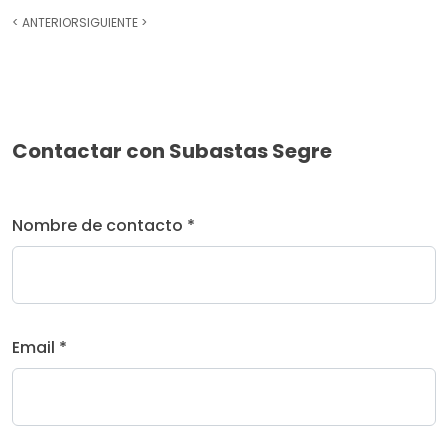
<
ANTERIOR
SIGUIENTE
>
Contactar con Subastas Segre
Nombre de contacto *
Email *