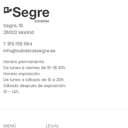
Segre, 18.
28002 Madrid
T 915 159 584
info@subastassegre.es
Horario permanente:
De lunes a viernes de 10-18.30h.
Horario exposición:
De lunes a sábado de 10 a 20h
Sábado después de exposición:
10 – 14h.
MENÚ
LEGAL