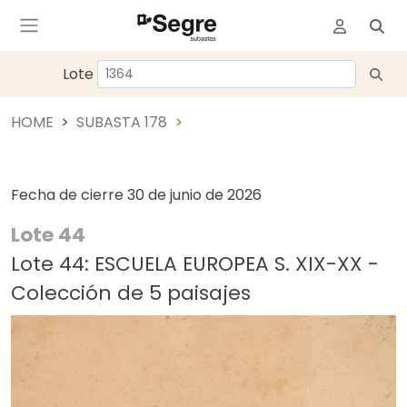
Lote
HOME
SUBASTA 178
Fecha de cierre
30 de junio de 2026
Lote 44
Lote 44: ESCUELA EUROPEA S. XIX-XX -
Colección de 5 paisajes