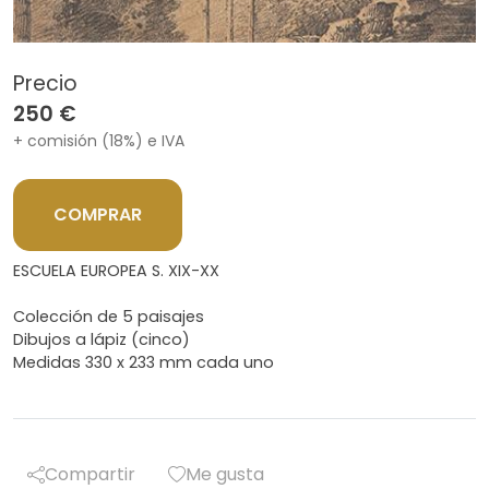
Precio
250 €
+ comisión (18%) e IVA
COMPRAR
ESCUELA EUROPEA S. XIX-XX
Colección de 5 paisajes
Dibujos a lápiz (cinco)
Medidas 330 x 233 mm cada uno
Compartir
Me gusta