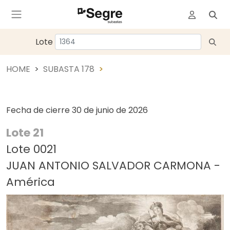
Lote
HOME
SUBASTA 178
Fecha de cierre
30 de junio de 2026
Lote 21
Lote 0021
JUAN ANTONIO SALVADOR CARMONA -
América