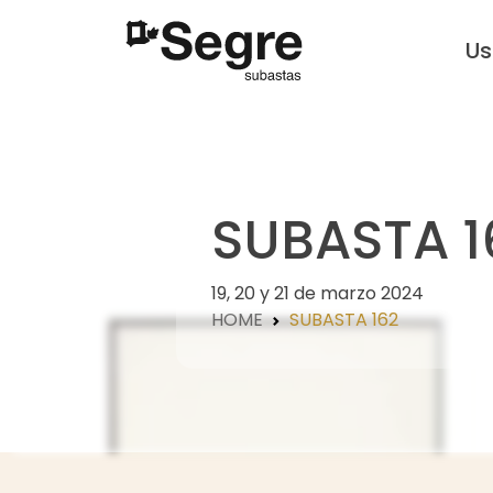
U
SUBASTA 1
19, 20 y 21 de marzo 2024
HOME
SUBASTA 162