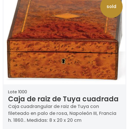
sold
Lote 1000
Caja de raiz de Tuya cuadrada
Caja cuadrangular de raiz de Tuya con
fileteado en palo de rosa, Napoleón III, Francia
h. 1860.. Medidas: 8 x 20 x 20 cm