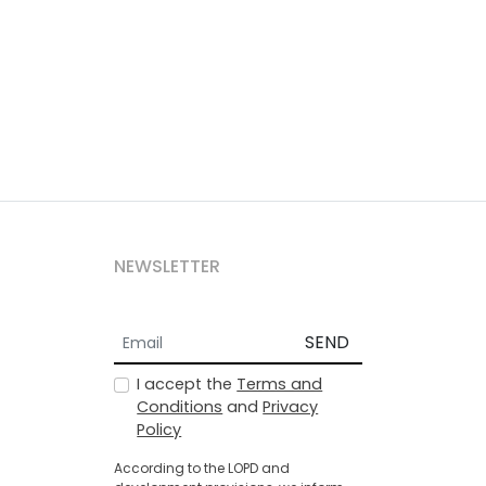
NEWSLETTER
SEND
I accept the
Terms and
Conditions
and
Privacy
Policy
According to the LOPD and