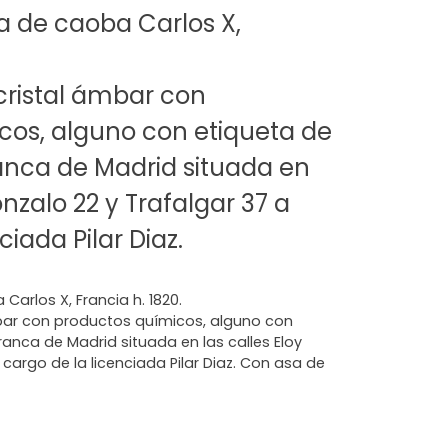
a de caoba Carlos X,
cristal ámbar con
cos, alguno con etiqueta de
anca de Madrid situada en
onzalo 22 y Trafalgar 37 a
ciada Pilar Diaz.
arlos X, Francia h. 1820.
mbar con productos químicos, alguno con
ranca de Madrid situada en las calles Eloy
 cargo de la licenciada Pilar Diaz. Con asa de