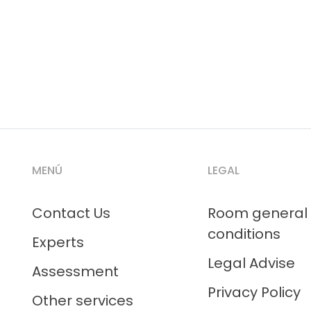
MENÚ
LEGAL
Contact Us
Room general
conditions
Experts
Legal Advise
Assessment
Privacy Policy
Other services