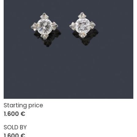
Starting price
1.600 €
SOLD BY
1.600 €