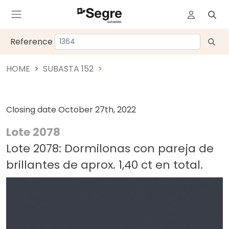
Reference
HOME
SUBASTA 152
Closing date
October 27th, 2022
Lote 2078
Lote 2078: Dormilonas con pareja de
brillantes de aprox. 1,40 ct en total.