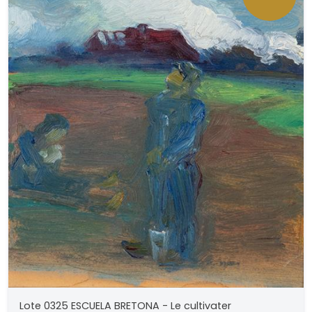
Lote 0325 ESCUELA BRETONA - Le cultivater