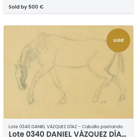
sold by
500 €
sold
Lote 0340 DANIEL VÁZQUEZ DÍAZ - Caballo pastando
Lote 0340 DANIEL VÁZQUEZ DÍAZ