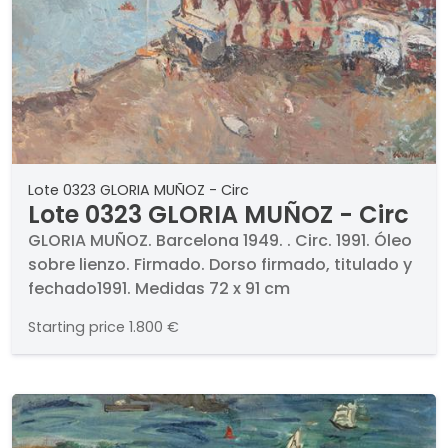
Lote 0323 GLORIA MUÑOZ - Circ
Lote 0323 GLORIA MUÑOZ - Circ
GLORIA MUÑOZ. Barcelona 1949. . Circ. 1991. Óleo
sobre lienzo. Firmado. Dorso firmado, titulado y
fechado1991. Medidas 72 x 91 cm
Starting price
1.800 €