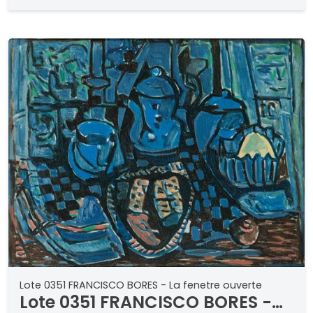
Lote 0351 FRANCISCO BORES - La fenetre ouverte
Lote 0351 FRANCISCO BORES -