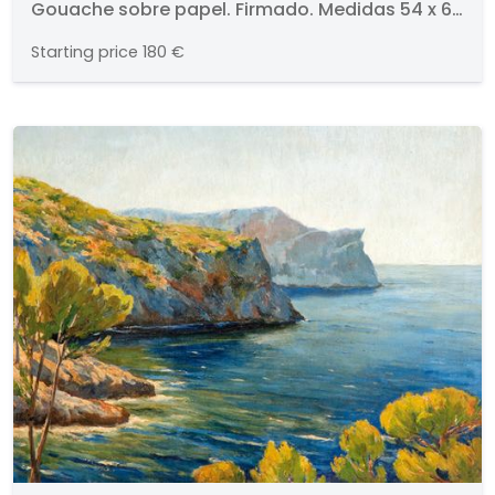
Gouache sobre papel. Firmado. Medidas 54 x 68
cm
Starting price
180 €