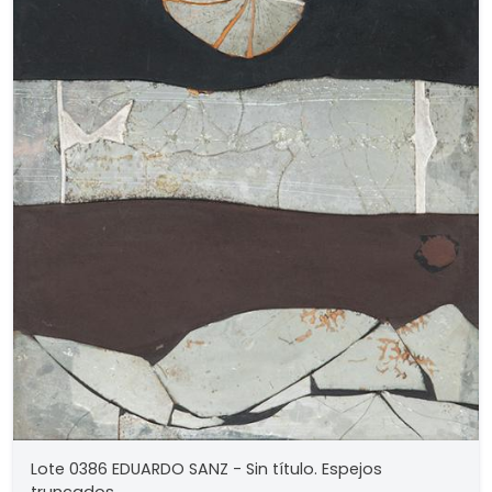
Lote 0386 EDUARDO SANZ - Sin título. Espejos