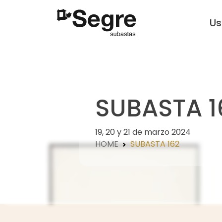
U
SUBASTA 1
19, 20 y 21 de marzo 2024
HOME
SUBASTA 162