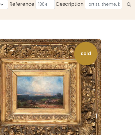
Reference
Description
sold