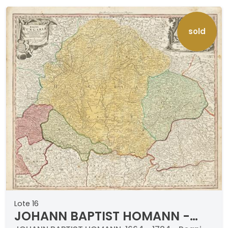
sold
Lote 16
JOHANN BAPTIST HOMANN -