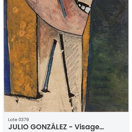
Lote 0379
JULIO GONZÁLEZ - Visage