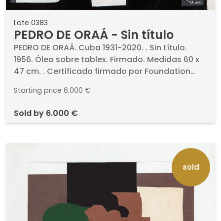
Lote 0383
PEDRO DE ORAÁ - Sin título
PEDRO DE ORAÁ. Cuba 1931-2020. . Sin título.
1956. Óleo sobre tablex. Firmado. Medidas 60 x
47 cm. . Certificado firmado por Foundation
Pedro de Oraá, Miami
Starting price
6.000 €
sold by
6.000 €
sold