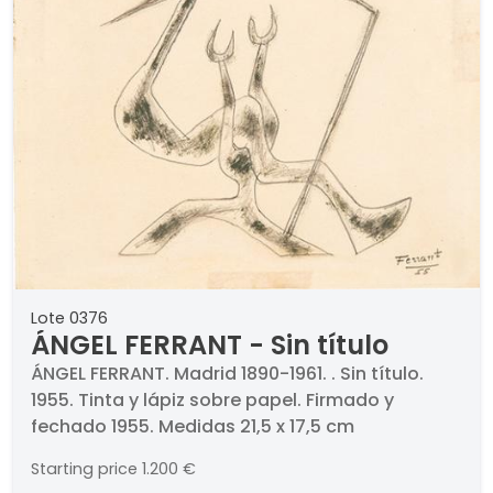
Lote 0376
ÁNGEL FERRANT - Sin título
ÁNGEL FERRANT. Madrid 1890-1961. . Sin título.
1955. Tinta y lápiz sobre papel. Firmado y
fechado 1955. Medidas 21,5 x 17,5 cm
Starting price
1.200 €