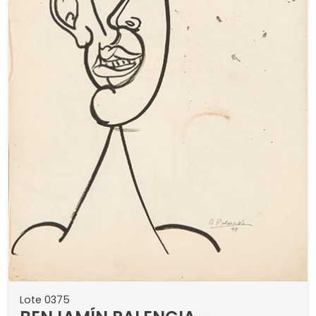
Lote 0375