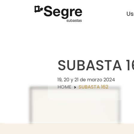
U
SUBASTA 1
19, 20 y 21 de marzo 2024
HOME
SUBASTA 162