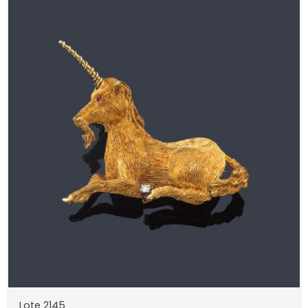
Lote 2145