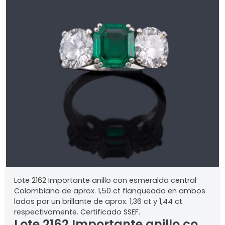
Lote 2162 Importante anillo con esmeralda central
Colombiana de aprox. 1,50 ct flanqueado en ambos
lados por un brillante de aprox. 1,36 ct y 1,44 ct
respectivamente. Certificado SSEF.
Lote 2162 Importante anillo con