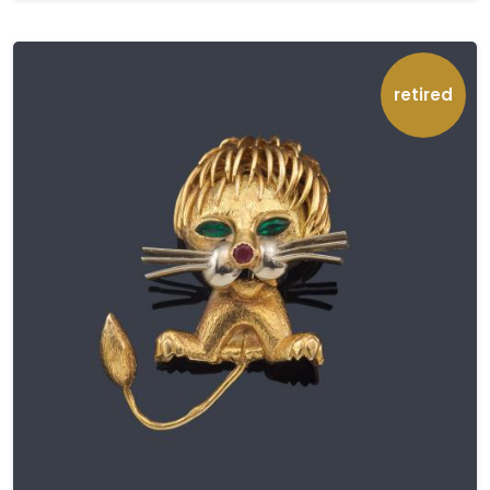
retired