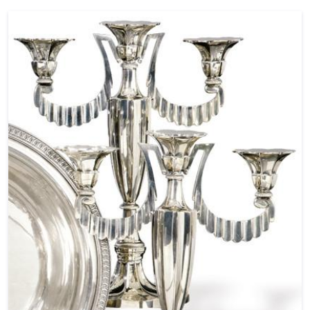
33 y 33 cm