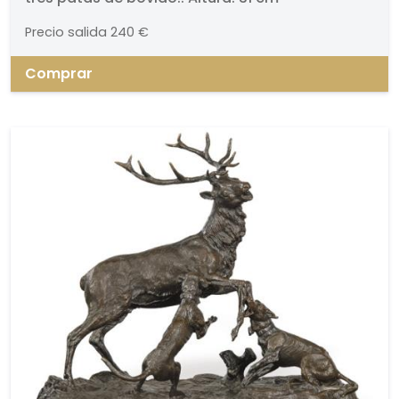
Precio salida
240 €
Comprar