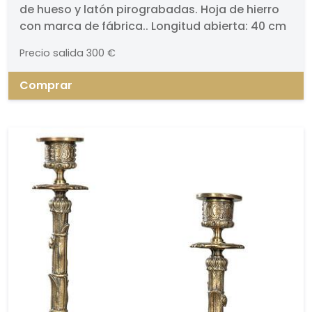
de hueso y latón pirograbadas. Hoja de hierro
con marca de fábrica.. Longitud abierta: 40 cm
Precio salida
300 €
Comprar