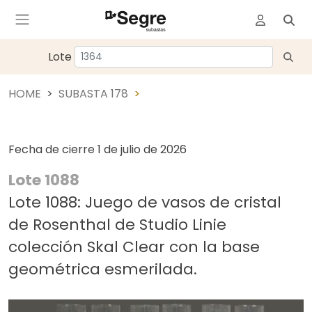
Lote
HOME
SUBASTA 178
Fecha de cierre
1 de julio de 2026
Lote 1088
Lote 1088: Juego de vasos de cristal
de Rosenthal de Studio Linie
colección Skal Clear con la base
geométrica esmerilada.