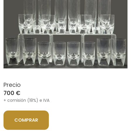
Precio
700 €
+ comisión (18%) e IVA
COMPRAR