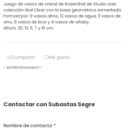
Juego de vasos de cristal de Rosenthal de Studio Linie
colección Skal Clear con la base geométrica esmerilada.
Formad por: 9 vasos altos, 12 vasos de agua, 11 vasos de
vino, 9 vasos de licor y 4 vasos de whisky.
Altura: 20, 13, 11, 7 y 10 cm
Compartir
Me gusta
<
ANTERIOR
SIGUIENTE
>
Contactar con Subastas Segre
Nombre de contacto *