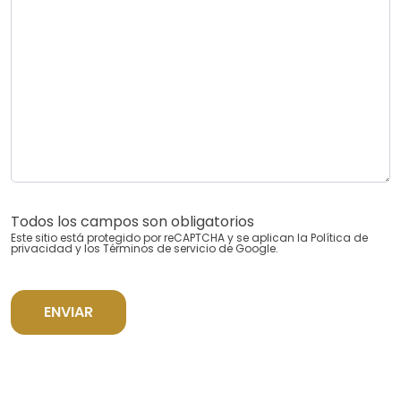
Todos los campos son obligatorios
Este sitio está protegido por reCAPTCHA y se aplican la
Política de
privacidad
y los
Términos de servicio
de Google.
ENVIAR