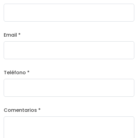
Email *
Teléfono *
Comentarios *