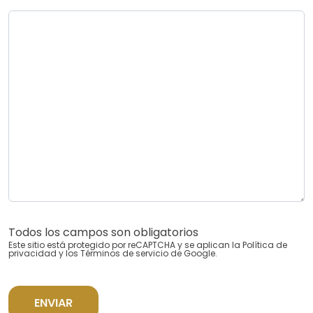
Todos los campos son obligatorios
Este sitio está protegido por reCAPTCHA y se aplican la
Política de
privacidad
y los
Términos de servicio
de Google.
ENVIAR