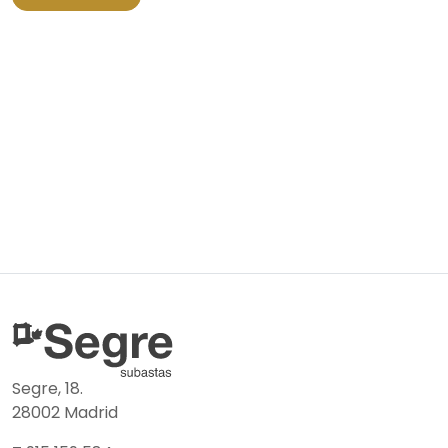
Segre, 18.
28002 Madrid