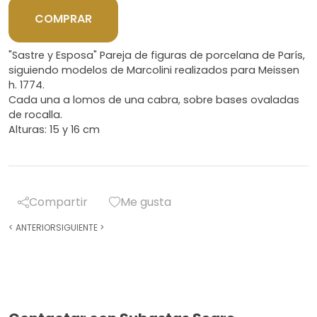
COMPRAR
"Sastre y Esposa" Pareja de figuras de porcelana de París,
siguiendo modelos de Marcolini realizados para Meissen
h. 1774.
Cada una a lomos de una cabra, sobre bases ovaladas
de rocalla.
Alturas: 15 y 16 cm
Compartir
Me gusta
<
ANTERIOR
SIGUIENTE
>