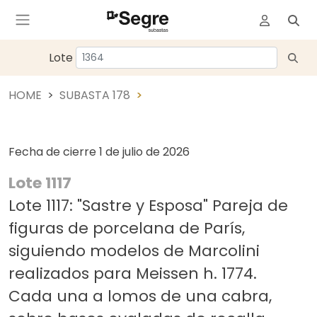
Lote
HOME
SUBASTA 178
Fecha de cierre
1 de julio de 2026
Lote 1117
Lote 1117: "Sastre y Esposa" Pareja de
figuras de porcelana de París,
siguiendo modelos de Marcolini
realizados para Meissen h. 1774.
Cada una a lomos de una cabra,