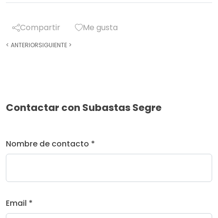
Compartir
Me gusta
<
ANTERIOR
SIGUIENTE
>
Contactar con Subastas Segre
Nombre de contacto *
Email *