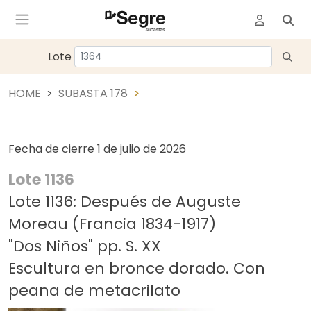
Lote
HOME
SUBASTA 178
Fecha de cierre
1 de julio de 2026
Lote 1136
Lote 1136: Después de Auguste
Moreau (Francia 1834-1917)
"Dos Niños" pp. S. XX
Escultura en bronce dorado. Con
peana de metacrilato