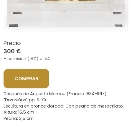
Precio
300 €
+ comisión (18%) e IVA
COMPRAR
Después de Auguste Moreau (Francia 1834-1917)
"Dos Niños" pp. S. XX
Escultura en bronce dorado. Con peana de metacrilato
Altura: 16,5 cm
Peana: 3,5 cm