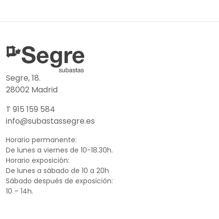
Segre, 18.
28002 Madrid
T 915 159 584
info@subastassegre.es
Horario permanente:
De lunes a viernes de 10-18.30h.
Horario exposición:
De lunes a sábado de 10 a 20h
Sábado después de exposición:
10 – 14h.