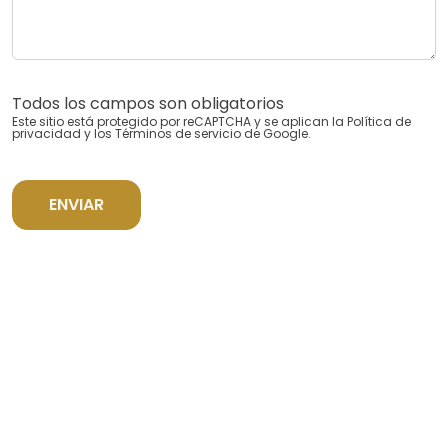
Todos los campos son obligatorios
Este sitio está protegido por reCAPTCHA y se aplican la
Política de
privacidad
y los
Términos de servicio
de Google.
ENVIAR