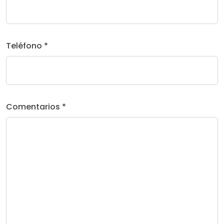
Teléfono *
Comentarios *