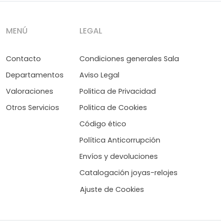
MENÚ
LEGAL
Contacto
Condiciones generales Sala
Departamentos
Aviso Legal
Valoraciones
Politica de Privacidad
Otros Servicios
Politica de Cookies
Código ético
Política Anticorrupción
Envíos y devoluciones
Catalogación joyas-relojes
Ajuste de Cookies