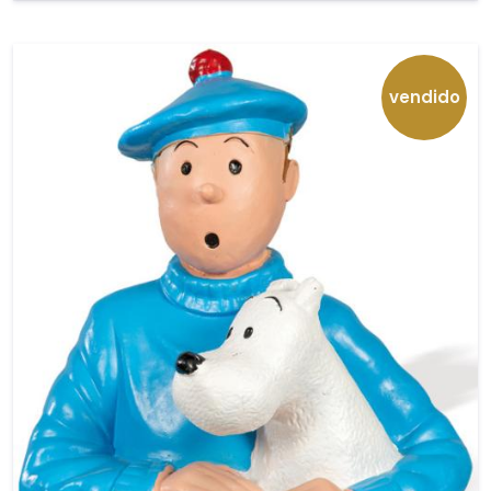
vendido