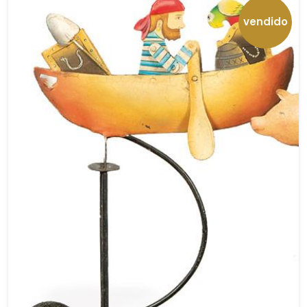
vendido