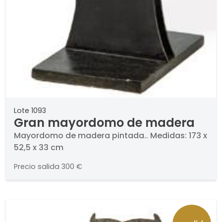
Lote 1093
Gran mayordomo de madera
Mayordomo de madera pintada.. Medidas: 173 x
52,5 x 33 cm
Precio salida
300 €