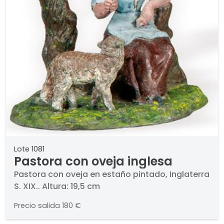
Lote 1081
Pastora con oveja inglesa
Pastora con oveja en estaño pintado, Inglaterra
S. XIX.. Altura: 19,5 cm
Precio salida
180 €