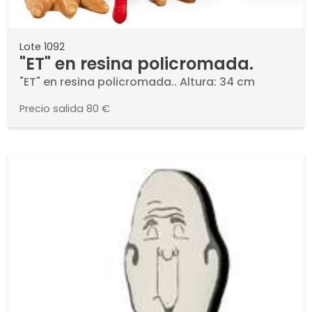
Lote 1092
"ET" en resina policromada.
"ET" en resina policromada.. Altura: 34 cm
Precio salida
80 €