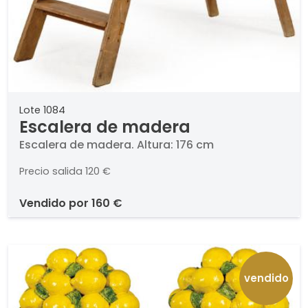
Lote 1084
Escalera de madera
Escalera de madera. Altura: 176 cm
Precio salida
120 €
vendido por
160 €
vendido