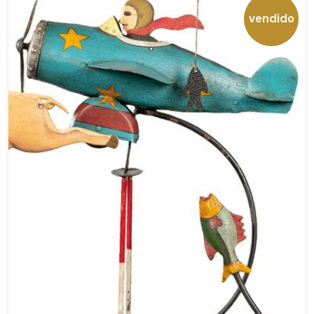
vendido