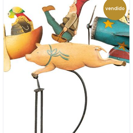
vendido