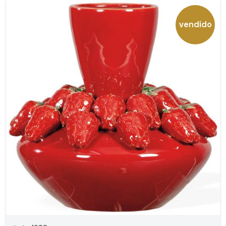
vendido