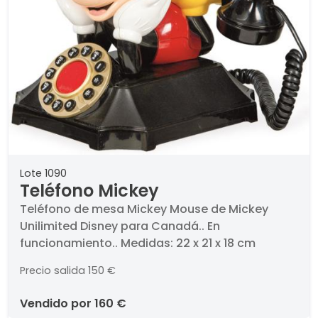
Lote 1090
Teléfono Mickey
Teléfono de mesa Mickey Mouse de Mickey
Unilimited Disney para Canadá.. En
funcionamiento.. Medidas: 22 x 21 x 18 cm
Precio salida
150 €
vendido por
160 €