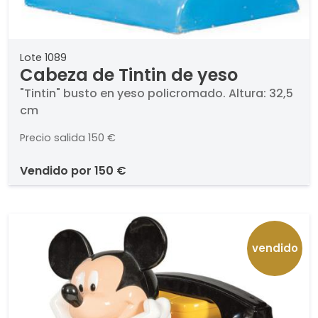
Lote 1089
Cabeza de Tintin de yeso
"Tintin" busto en yeso policromado. Altura: 32,5
cm
Precio salida
150 €
vendido por
150 €
vendido