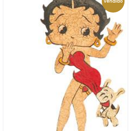
vendido