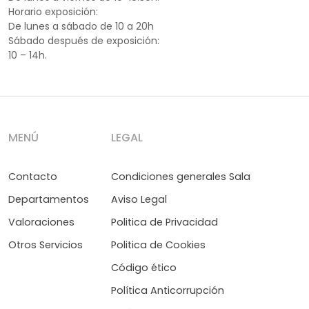
Horario exposición:
De lunes a sábado de 10 a 20h
Sábado después de exposición:
10 – 14h.
MENÚ
LEGAL
Contacto
Condiciones generales Sala
Departamentos
Aviso Legal
Valoraciones
Politica de Privacidad
Otros Servicios
Politica de Cookies
Código ético
Política Anticorrupción