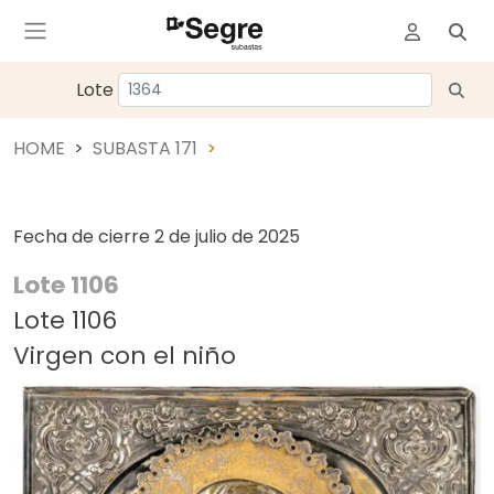
Lote
HOME
SUBASTA 171
Fecha de cierre
2 de julio de 2025
Lote 1106
Lote 1106
Virgen con el niño