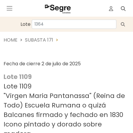
Lote
HOME
SUBASTA 171
Fecha de cierre
2 de julio de 2025
Lote 1109
Lote 1109
"Virgen Maria Pantanassa" (Reina de
Todo) Escuela Rumana o quizá
Balcanes firmado y fechado en 1830
Icono pintado y dorado sobre