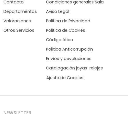
Contacto
Condiciones generales Sala
Departamentos
Aviso Legal
Valoraciones
Politica de Privacidad
Otros Servicios
Politica de Cookies
Código ético
Política Anticorrupción
Envíos y devoluciones
Catalogación joyas-relojes
Ajuste de Cookies
NEWSLETTER