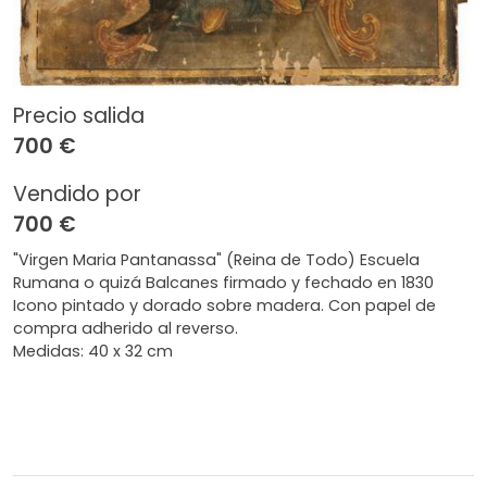
Precio salida
700 €
Vendido por
700 €
"Virgen Maria Pantanassa" (Reina de Todo) Escuela
Rumana o quizá Balcanes firmado y fechado en 1830
Icono pintado y dorado sobre madera. Con papel de
compra adherido al reverso.
Medidas: 40 x 32 cm