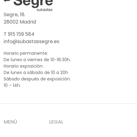
Segre, 18.
28002 Madrid
T 915 159 584
info@subastassegre.es
Horario permanente:
De lunes a viernes de 10-18.30h.
Horario exposición:
De lunes a sábado de 10 a 20h
Sábado después de exposición:
10 – 14h.
MENÚ
LEGAL