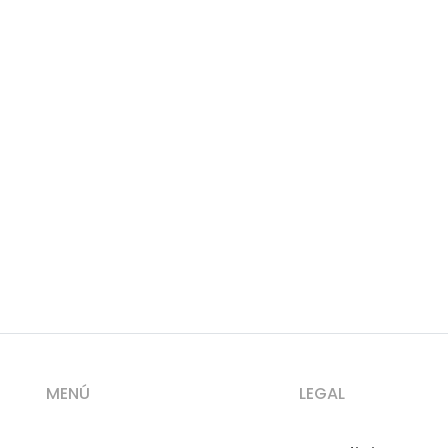
MENÚ
LEGAL