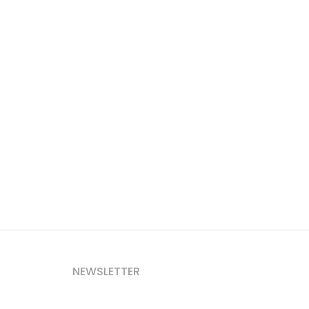
NEWSLETTER