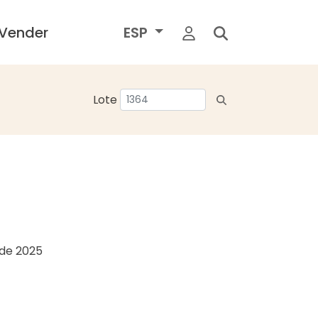
Vender
ESP
Lote
o de 2025