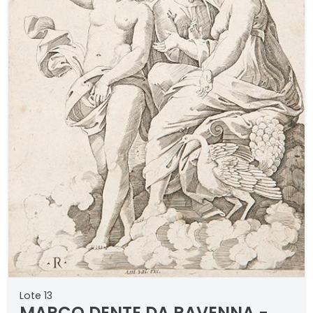
Lote 13
MARCO DENTE DA RAVENNA -