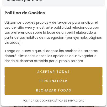
Política de Cookies
Utilizamos cookies propias y de terceros para analizar el
uso del sitio web y mostrarte publicidad relacionada con
tus preferencias sobre la base de un perfil elaborado a
partir de tus hábitos de navegación (por ejemplo, páginas
visitadas).
Tenga en cuenta que, si acepta las cookies de terceros,
deberá eliminarlas desde las opciones del navegador o
desde el sistema ofrecido por el propio tercero.
ACEPTAR TODAS
PERSONALIZAR
RECHAZAR TODAS
POLÍTICA DE COOKIES
POLÍTICA DE PRIVACIDAD