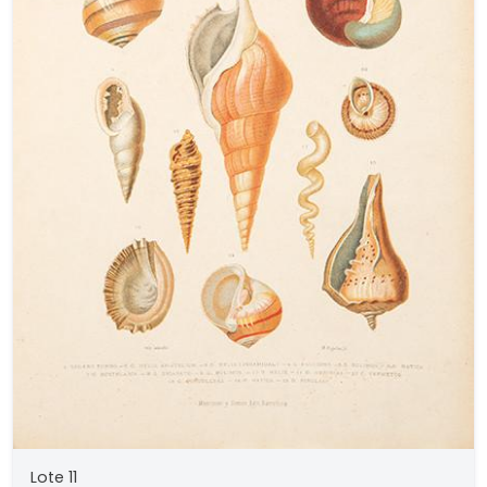
Lote 11