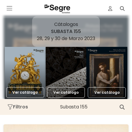
Cátalogos
SUBASTA 155
28, 29 y 30 de Marzo 2023
Ver catálogo
Ver catálogo
Ver catálogo
Filtros
Subasta 155