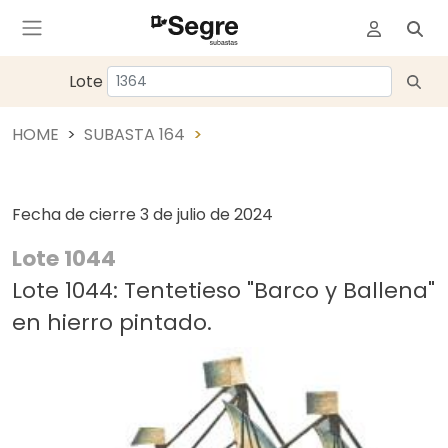
Lote
HOME
SUBASTA 164
Fecha de cierre
3 de julio de 2024
Lote 1044
Lote 1044: Tentetieso "Barco y Ballena"
en hierro pintado.