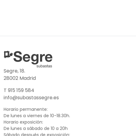
Segre, 18.
28002 Madrid
T 915 159 584
info@subastassegre.es
Horario permanente:
De lunes a viernes de 10-18.30h.
Horario exposición:
De lunes a sábado de 10 a 20h
Sábado después de exposición: