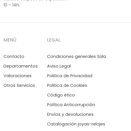
10 – 14h.
MENÚ
LEGAL
Contacto
Condiciones generales Sala
Departamentos
Aviso Legal
Valoraciones
Politica de Privacidad
Otros Servicios
Politica de Cookies
Código ético
Política Anticorrupción
Envíos y devoluciones
Catalogación joyas-relojes