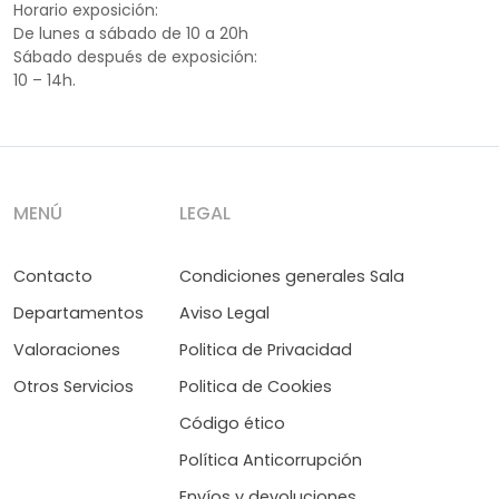
Horario exposición:
De lunes a sábado de 10 a 20h
Sábado después de exposición:
10 – 14h.
MENÚ
LEGAL
Contacto
Condiciones generales Sala
Departamentos
Aviso Legal
Valoraciones
Politica de Privacidad
Otros Servicios
Politica de Cookies
Código ético
Política Anticorrupción
Envíos y devoluciones