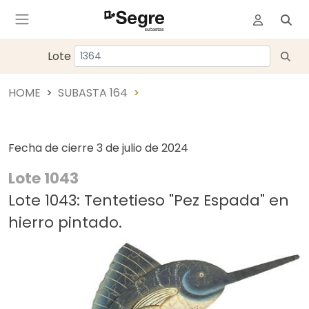
Lote
HOME
SUBASTA 164
Fecha de cierre
3 de julio de 2024
Lote 1043
Lote 1043: Tentetieso "Pez Espada" en
hierro pintado.