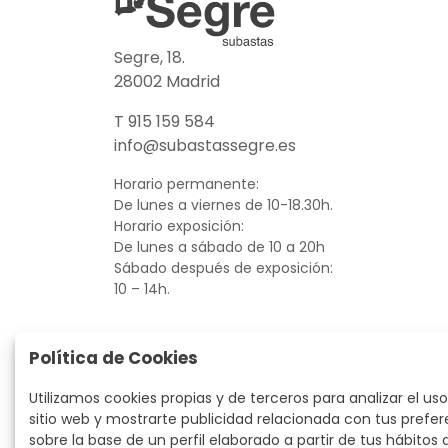
Segre, 18.
28002 Madrid
T 915 159 584
info@subastassegre.es
Horario permanente:
De lunes a viernes de 10-18.30h.
Horario exposición:
De lunes a sábado de 10 a 20h
Sábado después de exposición:
10 – 14h.
Política de Cookies
Utilizamos cookies propias y de terceros para analizar el uso
sitio web y mostrarte publicidad relacionada con tus prefer
sobre la base de un perfil elaborado a partir de tus hábitos 