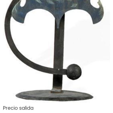
Precio salida