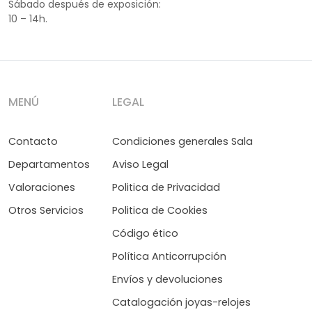
Sábado después de exposición:
10 – 14h.
MENÚ
LEGAL
Contacto
Condiciones generales Sala
Departamentos
Aviso Legal
Valoraciones
Politica de Privacidad
Otros Servicios
Politica de Cookies
Código ético
Política Anticorrupción
Envíos y devoluciones
Catalogación joyas-relojes