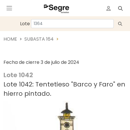
Lote
HOME
SUBASTA 164
Fecha de cierre
3 de julio de 2024
Lote 1042
Lote 1042: Tentetieso "Barco y Faro" en
hierro pintado.