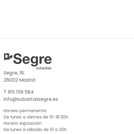
Segre, 18.
28002 Madrid
T 915 159 584
info@subastassegre.es
Horario permanente:
De lunes a viernes de 10-18.30h.
Horario exposición:
De lunes a sábado de 10 a 20h