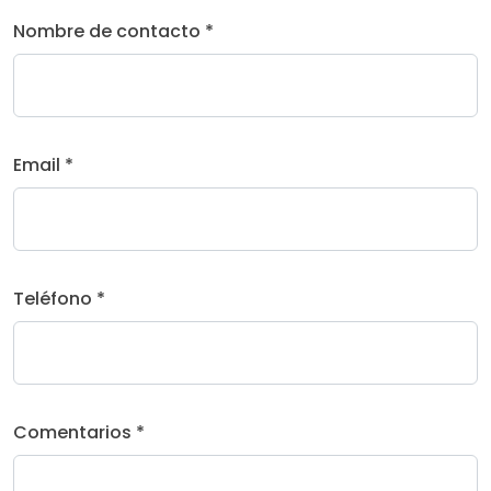
Nombre de contacto *
Email *
Teléfono *
Comentarios *