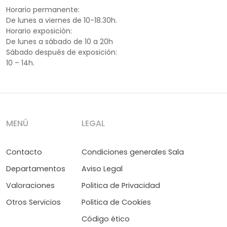
Horario permanente:
De lunes a viernes de 10-18.30h.
Horario exposición:
De lunes a sábado de 10 a 20h
Sábado después de exposición:
10 – 14h.
MENÚ
LEGAL
Contacto
Condiciones generales Sala
Departamentos
Aviso Legal
Valoraciones
Politica de Privacidad
Otros Servicios
Politica de Cookies
Código ético