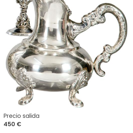
Precio salida
450 €