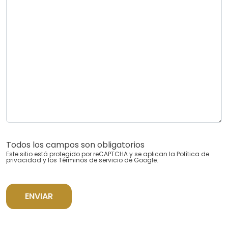
Todos los campos son obligatorios
Este sitio está protegido por reCAPTCHA y se aplican la
Política de
privacidad
y los
Términos de servicio
de Google.
ENVIAR