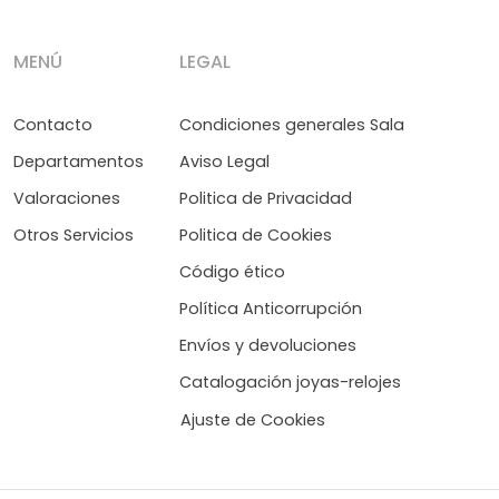
MENÚ
LEGAL
Contacto
Condiciones generales Sala
Departamentos
Aviso Legal
Valoraciones
Politica de Privacidad
Otros Servicios
Politica de Cookies
Código ético
Política Anticorrupción
Envíos y devoluciones
Catalogación joyas-relojes
Ajuste de Cookies