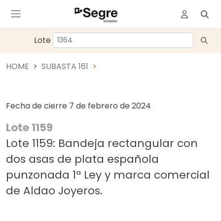
Lote
HOME
SUBASTA 161
Fecha de cierre
7 de febrero de 2024
Lote 1159
Lote 1159: Bandeja rectangular con
dos asas de plata española
punzonada 1ª Ley y marca comercial
de Aldao Joyeros.