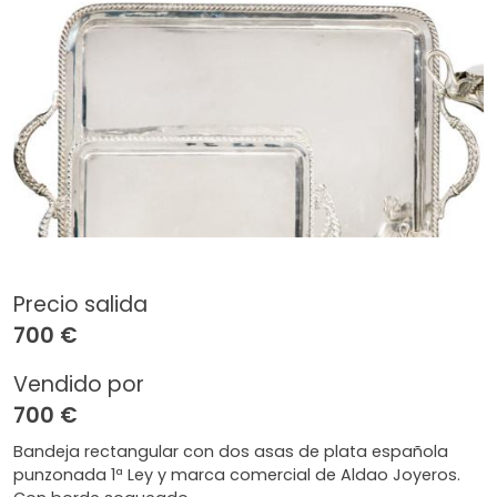
Precio salida
700 €
Vendido por
700 €
Bandeja rectangular con dos asas de plata española
punzonada 1ª Ley y marca comercial de Aldao Joyeros.