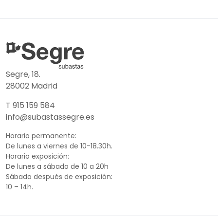
Segre, 18.
28002 Madrid
T 915 159 584
info@subastassegre.es
Horario permanente:
De lunes a viernes de 10-18.30h.
Horario exposición:
De lunes a sábado de 10 a 20h
Sábado después de exposición:
10 – 14h.