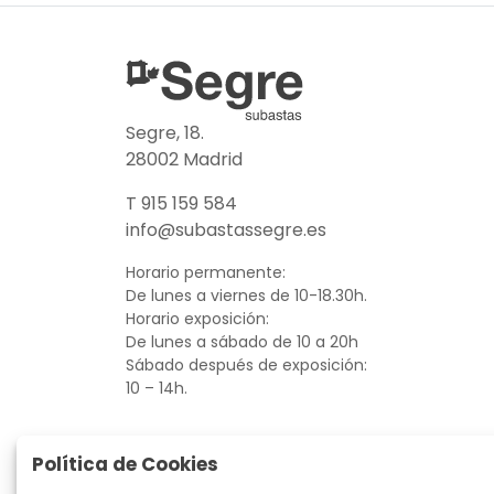
Segre, 18.
28002 Madrid
T 915 159 584
info@subastassegre.es
Horario permanente:
De lunes a viernes de 10-18.30h.
Horario exposición:
De lunes a sábado de 10 a 20h
Sábado después de exposición:
10 – 14h.
Política de Cookies