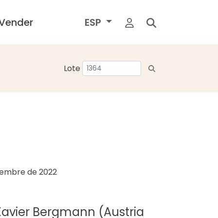
Vender
ESP
Lote
ciembre de 2022
 Xavier Bergmann (Austria